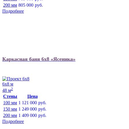
200 мм
805 000
руб.
Подробнее
Каркасная баня 6х8 «Ясеника»
6х8 м
2
48 м
Стены
Цена
100 мм
1 121 000
руб.
150 мм
1 249 000
руб.
200 мм
1 409 000
руб.
Подробнее