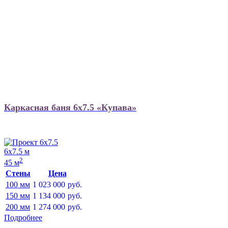
Каркасная баня 6х7.5 «Купава»
6х7.5 м
2
45 м
Стены
Цена
100 мм
1 023 000
руб.
150 мм
1 134 000
руб.
200 мм
1 274 000
руб.
Подробнее