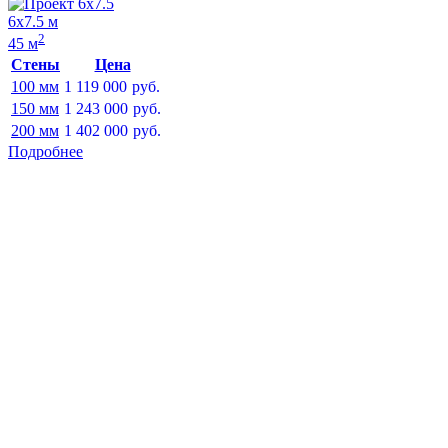
6х7.5 м
2
45 м
Стены
Цена
100 мм
1 119 000
руб.
150 мм
1 243 000
руб.
200 мм
1 402 000
руб.
Подробнее