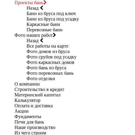
Проекты бань
Назад
Бани из бруса под ключ
Бани из бруса под усадку
Каркасные бани
Перевозные бани
Фото наших работ
Назад
Все работы на карте
Фото домов из бруса
Фото срубов под усадку
Фото каркасных домов
Фото бань из бруса
Фото перевозных бань
Фото отделки
О компании
Строительство в кредит
Материнский капитал
Калькулятор
Оплата и доставка
Акции
Фундаменты
Печи для бань
Наше производство
Из чего строим