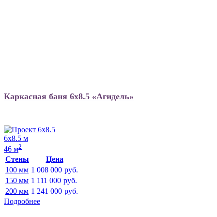
Каркасная баня 6х8.5 «Агидель»
6х8.5 м
2
46 м
Стены
Цена
100 мм
1 008 000
руб.
150 мм
1 111 000
руб.
200 мм
1 241 000
руб.
Подробнее