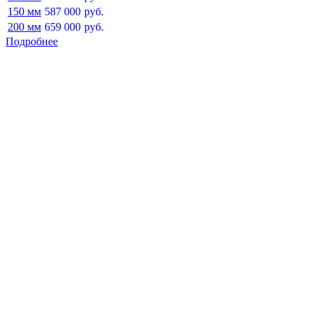
150 мм
587 000
руб.
200 мм
659 000
руб.
Подробнее