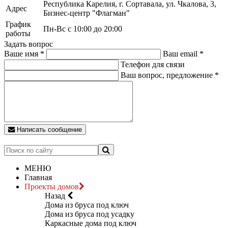
Республика Карелия, г. Сортавала, ул. Чкалова, 3,
Адрес
Бизнес-центр "Флагман"
График
Пн-Вс с 10:00 до 20:00
работы
Задать вопрос
Ваше имя
*
Ваш email
*
Телефон для связи
Ваш вопрос, предложение
*
Написать сообщение
МЕНЮ
Главная
Проекты домов
Назад
Дома из бруса под ключ
Дома из бруса под усадку
Каркасные дома под ключ