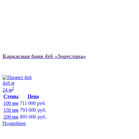
Каркасная баня 4х6 «Зореслава»
4х6 м
2
24 м
Стены
Цена
100 мм
711 000
руб.
150 мм
793 000
руб.
200 мм
895 000
руб.
Подробнее