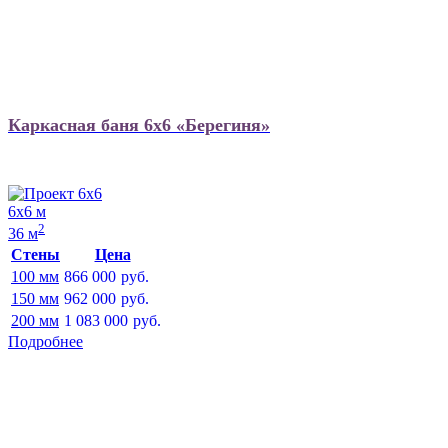
Каркасная баня 6х6 «Берегиня»
6х6 м
2
36 м
Стены
Цена
100 мм
866 000
руб.
150 мм
962 000
руб.
200 мм
1 083 000
руб.
Подробнее