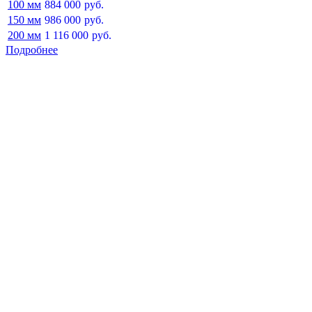
100 мм
884 000
руб.
150 мм
986 000
руб.
200 мм
1 116 000
руб.
Подробнее