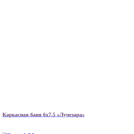
Каркасная баня 6х7.5 «Лучезара»