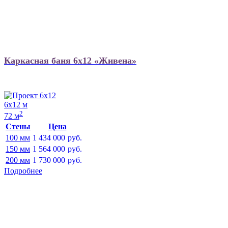
Каркасная баня 6х12 «Живена»
6х12 м
2
72 м
Стены
Цена
100 мм
1 434 000
руб.
150 мм
1 564 000
руб.
200 мм
1 730 000
руб.
Подробнее