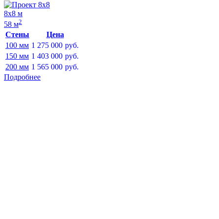
8х8 м
2
58 м
Стены
Цена
100 мм
1 275 000
руб.
150 мм
1 403 000
руб.
200 мм
1 565 000
руб.
Подробнее