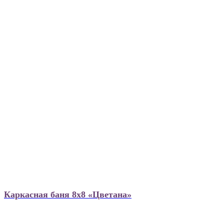
Каркасная баня 8х8 «Цветана»