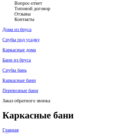
Вопрос-ответ
Типовой договор
Отзывы
Контакты
Дома из бруса
Срубы под усадку
Каркасные дома
Бани из бруса
Срубы бань
Каркасные бани
Перевозные бани
Заказ обратного звонка
Каркасные бани
Главная