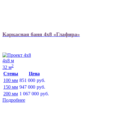
Каркасная баня 4х8 «Глафира»
4х8 м
2
32 м
Стены
Цена
100 мм
851 000
руб.
150 мм
947 000
руб.
200 мм
1 067 000
руб.
Подробнее