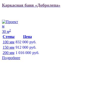
Каркасная баня «Добролепа»
м
2
30 м
Стены
Цена
100 мм
832 000
руб.
150 мм
912 000
руб.
200 мм
1 016 000
руб.
Подробнее