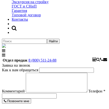
Экскурсия на стройку
ГОСТ и СНиП
Гарантия
Типовой договор
Контакты
Найти
Отдел продаж
8 (800) 511-24-88
Заявка на звонок
Как к вам обращаться
Комментарий
Телефон
*
Позвоните мне