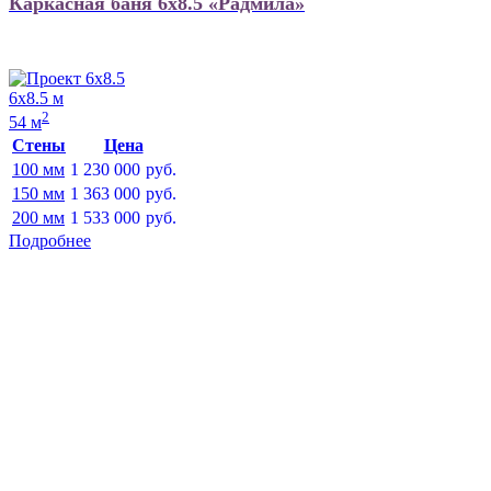
Каркасная баня 6х8.5 «Радмила»
6х8.5 м
2
54 м
Стены
Цена
100 мм
1 230 000
руб.
150 мм
1 363 000
руб.
200 мм
1 533 000
руб.
Подробнее