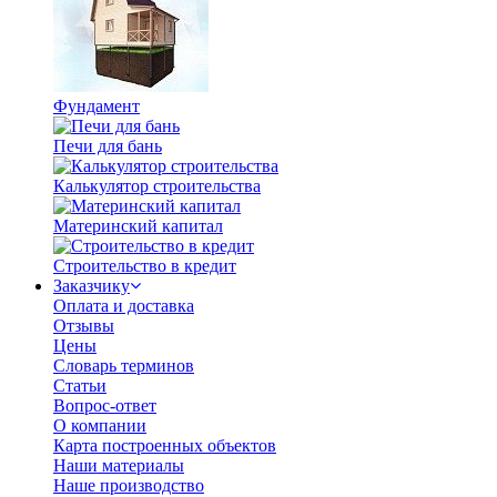
Фундамент
Печи для бань
Калькулятор строительства
Материнский капитал
Строительство в кредит
Заказчику
Оплата и доставка
Отзывы
Цены
Словарь терминов
Статьи
Вопрос-ответ
О компании
Карта построенных объектов
Наши материалы
Наше производство