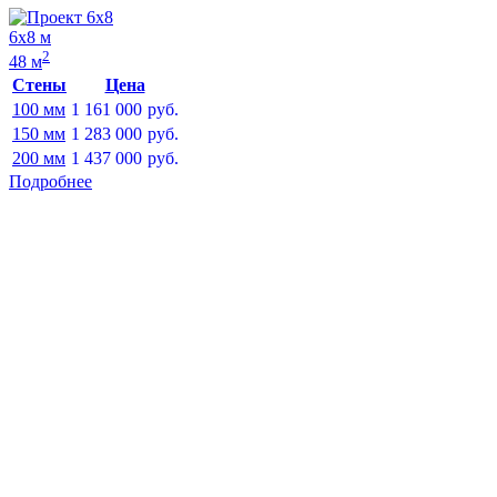
6х8 м
2
48 м
Стены
Цена
100 мм
1 161 000
руб.
150 мм
1 283 000
руб.
200 мм
1 437 000
руб.
Подробнее