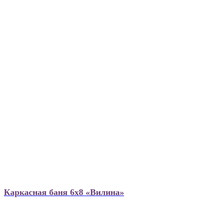
Каркасная баня 6х8 «Вилина»