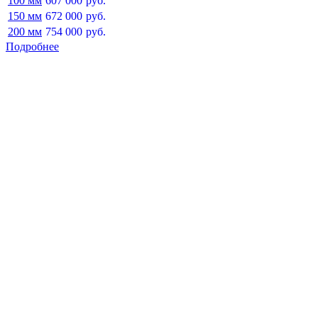
100 мм
607 000
руб.
150 мм
672 000
руб.
200 мм
754 000
руб.
Подробнее