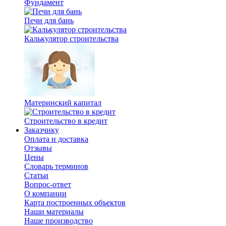
Фундамент
Печи для бань
Калькулятор строительства
Материнский капитал
Строительство в кредит
Заказчику
Оплата и доставка
Отзывы
Цены
Словарь терминов
Статьи
Вопрос-ответ
О компании
Карта построенных объектов
Наши материалы
Наше производство