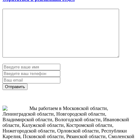
Отправить
Мы работаем в Московской области,
Ленинградской области, Новгородской области,
Владимирской области, Вологодской области, Ивановской
области, Калужской области, Костромской области,
Нижегородской области, Орловской области, Республики
Карелия, Псковской области, Рязанской области, Смоленской