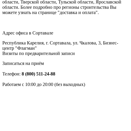
области, Тверской области, Тульской области, Ярославской
области. Более подробно про регионы строительства Вы
можете узнать на странице "доставка и оплата".
Адрес офиса в Сортавале
Республика Карелия, г. Сортавала, ул. Чкалова, 3, Бизнес-
центр "Флагман"
Визиты по предварительной записи
Записаться на приём
Телефон:
8 (800) 511-24-88
Работаем c 10:00 до 20:00 (без выходных)