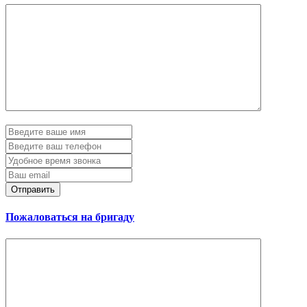
Отправить
Пожаловаться на бригаду