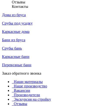
Отзывы
Контакты
Дома из бруса
Срубы под усадку
Каркасные дома
Бани из бруса
Срубы бань
Каркасные бани
Перевозные бани
Заказ обратного звонка
Наши материалы
Наше производство
Вакансии
Производители
Экскурсия на стройку
Отзывы