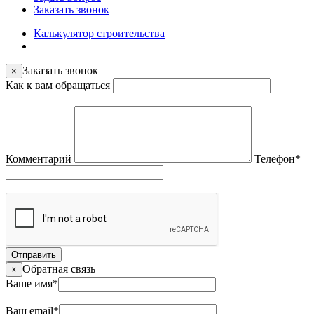
Заказать звонок
Калькулятор строительства
Заказать звонок
×
Как к вам обращаться
Комментарий
Телефон
*
Отправить
Обратная связь
×
Ваше имя
*
Ваш email
*