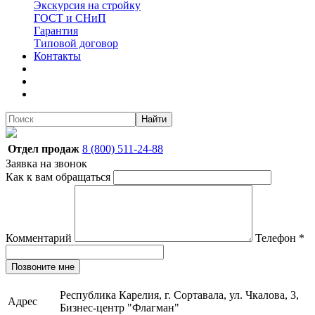
Экскурсия на стройку
ГОСТ и СНиП
Гарантия
Типовой договор
Контакты
Найти
Отдел продаж
8 (800) 511-24-88
Заявка на звонок
Как к вам обращаться
Комментарий
Телефон
*
Позвоните мне
Республика Карелия, г. Сортавала, ул. Чкалова, 3,
Адрес
Бизнес-центр "Флагман"