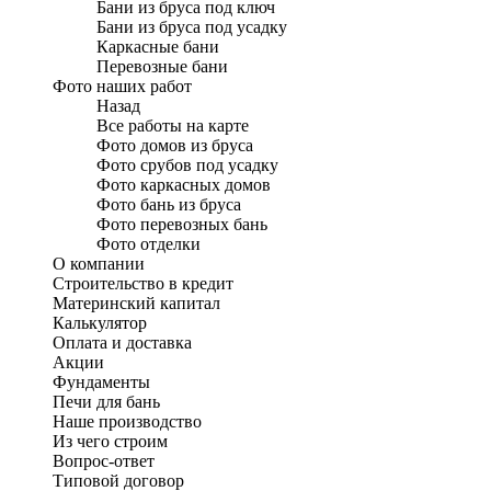
Бани из бруса под ключ
Бани из бруса под усадку
Каркасные бани
Перевозные бани
Фото наших работ
Назад
Все работы на карте
Фото домов из бруса
Фото срубов под усадку
Фото каркасных домов
Фото бань из бруса
Фото перевозных бань
Фото отделки
О компании
Строительство в кредит
Материнский капитал
Калькулятор
Оплата и доставка
Акции
Фундаменты
Печи для бань
Наше производство
Из чего строим
Вопрос-ответ
Типовой договор