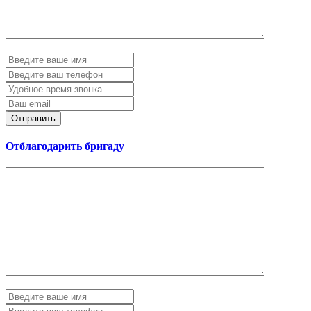
Отправить
Отблагодарить бригаду