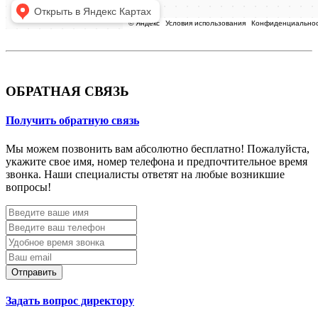
ОБРАТНАЯ СВЯЗЬ
Получить обратную связь
Мы можем позвонить вам абсолютно бесплатно! Пожалуйста,
укажите свое имя, номер телефона и предпочтительное время
звонка. Наши специалисты ответят на любые возникшие
вопросы!
Отправить
Задать вопрос директору