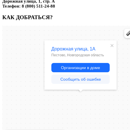
Дорожная улица, 1, стр. А
Телефон:
8 (800) 511-24-88
КАК ДОБРАТЬСЯ?