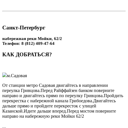
Санкт-Петербург
набережная реки Мойки, 62/2
Телефон:
8 (812) 409-47-64
КАК ДОБРАТЬСЯ?
м.Садовая
От станции метро Садовая двигайтесь в направлении
переулка Гривцова.Перед Райффайзен банком поверните
направо и двигайтесь прямо по переулку Гривцова.Пройдить
перекрестка с набережной канала Грибоедова.Двигайтесь
дальше прямо и пройдите перекресток с улицей
Казанской.Идите дальше вперед.Перед мостом поверните
направо на набережную реки Мойки 62/2