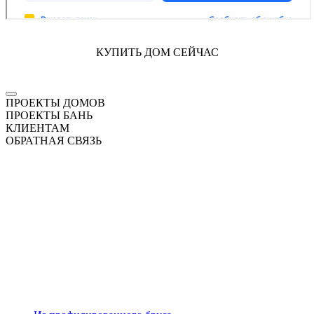
КУПИТЬ ДОМ СЕЙЧАС
ПРОЕКТЫ ДОМОВ
ПРОЕКТЫ БАНЬ
КЛИЕНТАМ
ОБРАТНАЯ СВЯЗЬ