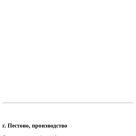
г. Пестово, производство