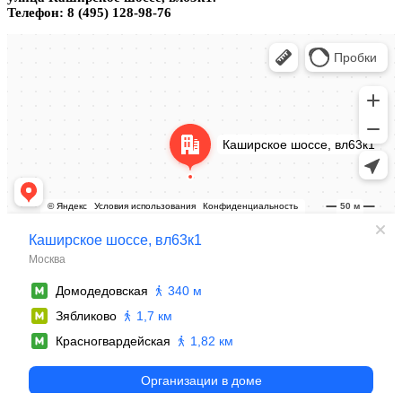
Телефон: 8 (495) 128-98-76