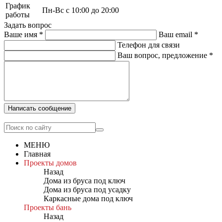
График
Пн-Вс с 10:00 до 20:00
работы
Задать вопрос
Ваше имя
*
Ваш email
*
Телефон для связи
Ваш вопрос, предложение
*
Написать сообщение
МЕНЮ
Главная
Проекты домов
Назад
Дома из бруса под ключ
Дома из бруса под усадку
Каркасные дома под ключ
Проекты бань
Назад