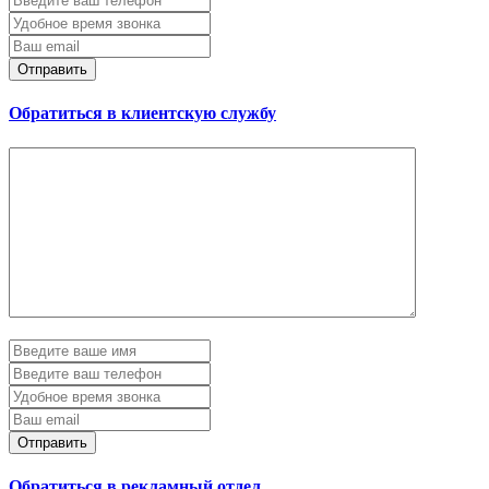
Отправить
Обратиться в клиентскую службу
Отправить
Обратиться в рекламный отдел