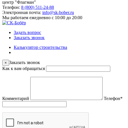
центр "Флагман"
Телефон:
8 (800) 511-24-88
Электронная почта:
info@sk-bober.ru
Мы работаем
ежедневно с 10:00 до 20:00
Задать вопрос
Заказать звонок
Калькулятор строительства
Заказать звонок
×
Как к вам обращаться
Комментарий
Телефон
*