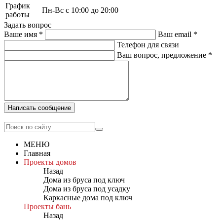
График
Пн-Вс с 10:00 до 20:00
работы
Задать вопрос
Ваше имя
*
Ваш email
*
Телефон для связи
Ваш вопрос, предложение
*
Написать сообщение
МЕНЮ
Главная
Проекты домов
Назад
Дома из бруса под ключ
Дома из бруса под усадку
Каркасные дома под ключ
Проекты бань
Назад