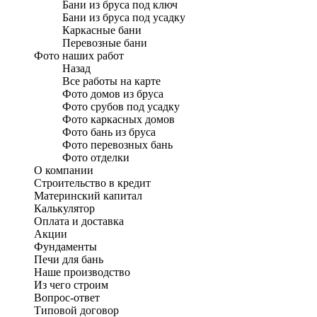
Бани из бруса под ключ
Бани из бруса под усадку
Каркасные бани
Перевозные бани
Фото наших работ
Назад
Все работы на карте
Фото домов из бруса
Фото срубов под усадку
Фото каркасных домов
Фото бань из бруса
Фото перевозных бань
Фото отделки
О компании
Строительство в кредит
Материнский капитал
Калькулятор
Оплата и доставка
Акции
Фундаменты
Печи для бань
Наше производство
Из чего строим
Вопрос-ответ
Типовой договор