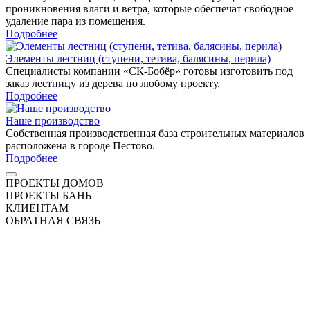
проникновения влаги и ветра, которые обеспечат свободное
удаление пара из помещения.
Подробнее
Элементы лестниц (ступени, тетива, балясины, перила)
Специалисты компании «СК-Бобёр» готовы изготовить под
заказ лестницу из дерева по любому проекту.
Подробнее
Наше производство
Собственная производственная база строительных материалов
расположена в городе Пестово.
Подробнее
ПРОЕКТЫ ДОМОВ
ПРОЕКТЫ БАНЬ
КЛИЕНТАМ
ОБРАТНАЯ СВЯЗЬ