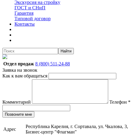
Экскурсия на стройку
ГОСТ и СНиП
Гарантия
Типовой договор
Контакты
Найти
Отдел продаж
8 (800) 511-24-88
Заявка на звонок
Как к вам обращаться
Комментарий
Телефон
*
Позвоните мне
Республика Карелия, г. Сортавала, ул. Чкалова, 3,
Адрес
Бизнес-центр "Флагман"