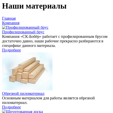
Наши материалы
Главная
Компания
Профилированный брус
Компания «СК-Бобёр» работает с профилированным брусом
достаточно давно, наши рабочие прекрасно разбираются в
специфике данного материала.
Подробнее
Обрезной пиломатериал
Основным материалом для работы является обрезной
пиломатериал.
Подробнее