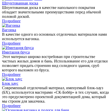
Шпунтованная доска
Шпунтованная доска в качестве напольного покрытия
обладает значительными преимуществами перед обычной
половой доской.
Подробнее
Вагонка
В качестве одного из основных отделочных материалов нами
используется вагонка.
Подробнее
Имитация бруса
Этот материал широко востребован при строительстве
частных жилых домов и бань. Использование его для отделки
позволяет придать строению вид солидного здания, сруб
которого выложен из бруса.
Подробнее
Блок хаус
Современный отделочный материал, именуемый блок-хауз
(БХ), используется мастерами «СК-Бобёр» в тех случаях, когда
это предусмотрено проектной документацией дома, который
мы строим для заказчика.
Подробнее