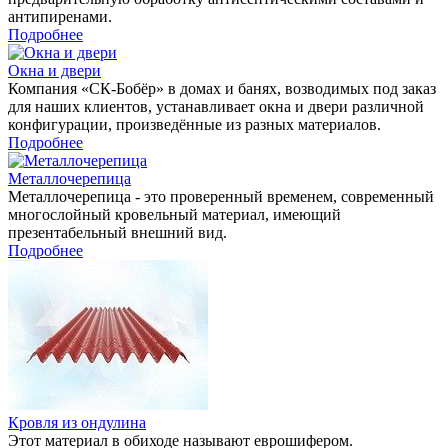
антипиренами.
Подробнее
Окна и двери
Компания «СК-Бобёр» в домах и банях, возводимых под заказ
для наших клиентов, устанавливает окна и двери различной
конфигурации, произведённые из разных материалов.
Подробнее
Металлочерепица
Металлочерепица - это проверенный временем, современный
многослойный кровельный материал, имеющий
презентабельный внешний вид.
Подробнее
Кровля из ондулина
Этот материал в обиходе называют еврошифером.