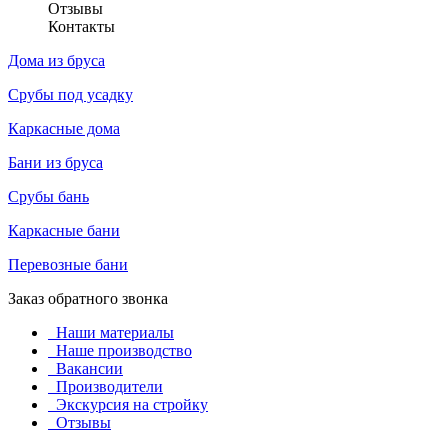
Отзывы
Контакты
Дома из бруса
Срубы под усадку
Каркасные дома
Бани из бруса
Срубы бань
Каркасные бани
Перевозные бани
Заказ обратного звонка
Наши материалы
Наше производство
Вакансии
Производители
Экскурсия на стройку
Отзывы