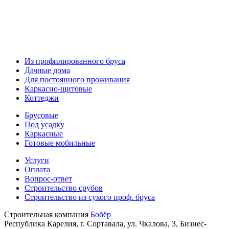
Из профилированного бруса
Дачные дома
Для постоянного проживания
Каркасно-щитовые
Коттеджи
Брусовые
Под усадку
Каркасные
Готовые мобильные
Услуги
Оплата
Вопрос-ответ
Строительство срубов
Строительство из сухого проф. бруса
Строительная компания
Бобёр
Республика Карелия, г. Сортавала, ул. Чкалова, 3, Бизнес-