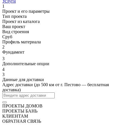
Услуги
1
Проект и его параметры
Тип проекта
Проект из каталога
Ваш проект
Вид строения
Сруб
Профиль материала
2
Фундамент
3
Дополнительные опции
4
3
Данные для доставки
Адрес доставки (до 500 км от г. Пестово — бесплатная
доставка)
ПРОЕКТЫ ДОМОВ
ПРОЕКТЫ БАНЬ
КЛИЕНТАМ
ОБРАТНАЯ СВЯЗЬ