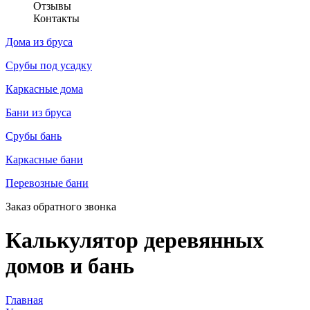
Отзывы
Контакты
Дома из бруса
Срубы под усадку
Каркасные дома
Бани из бруса
Срубы бань
Каркасные бани
Перевозные бани
Заказ обратного звонка
Калькулятор деревянных
домов и бань
Главная