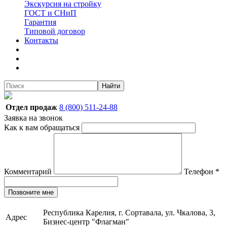
Экскурсия на стройку
ГОСТ и СНиП
Гарантия
Типовой договор
Контакты
Найти
Отдел продаж
8 (800) 511-24-88
Заявка на звонок
Как к вам обращаться
Комментарий
Телефон
*
Позвоните мне
Республика Карелия, г. Сортавала, ул. Чкалова, 3,
Адрес
Бизнес-центр "Флагман"