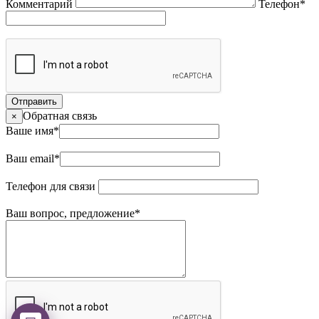
Комментарий
Телефон
*
Отправить
Обратная связь
×
Ваше имя
*
Ваш email
*
Телефон для связи
Ваш вопрос, предложение
*