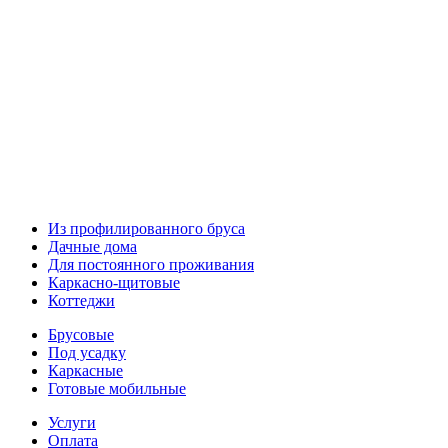
Из профилированного бруса
Дачные дома
Для постоянного проживания
Каркасно-щитовые
Коттеджи
Брусовые
Под усадку
Каркасные
Готовые мобильные
Услуги
Оплата