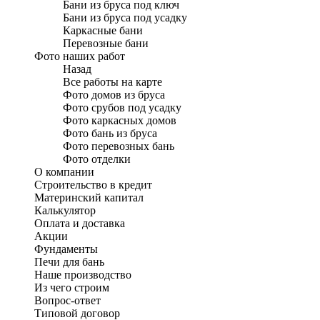
Бани из бруса под ключ
Бани из бруса под усадку
Каркасные бани
Перевозные бани
Фото наших работ
Назад
Все работы на карте
Фото домов из бруса
Фото срубов под усадку
Фото каркасных домов
Фото бань из бруса
Фото перевозных бань
Фото отделки
О компании
Строительство в кредит
Материнский капитал
Калькулятор
Оплата и доставка
Акции
Фундаменты
Печи для бань
Наше производство
Из чего строим
Вопрос-ответ
Типовой договор