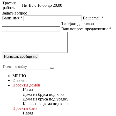
График
Пн-Вс с 10:00 до 20:00
работы
Задать вопрос
Ваше имя
*
Ваш email
*
Телефон для связи
Ваш вопрос, предложение
*
Написать сообщение
МЕНЮ
Главная
Проекты домов
Назад
Дома из бруса под ключ
Дома из бруса под усадку
Каркасные дома под ключ
Проекты бань
Назад