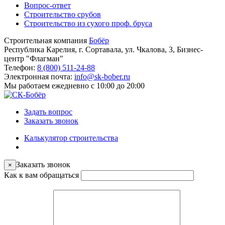
Вопрос-ответ
Строительство срубов
Строительство из сухого проф. бруса
Строительная компания
Бобёр
Республика Карелия, г. Сортавала, ул. Чкалова, 3, Бизнес-
центр "Флагман"
Телефон:
8 (800) 511-24-88
Электронная почта:
info@sk-bober.ru
Мы работаем
ежедневно с 10:00 до 20:00
Задать вопрос
Заказать звонок
Калькулятор строительства
Заказать звонок
×
Как к вам обращаться