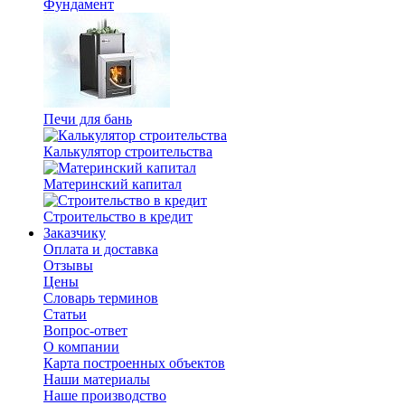
Фундамент
Печи для бань
Калькулятор строительства
Материнский капитал
Строительство в кредит
Заказчику
Оплата и доставка
Отзывы
Цены
Словарь терминов
Статьи
Вопрос-ответ
О компании
Карта построенных объектов
Наши материалы
Наше производство