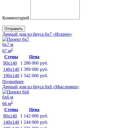
Комментарий
Отправить
Дачный дом из бруса 6х7 «Искрен»
6х7 м
2
67 м
Стены
Цена
90x140
1 286 000
руб.
140x140
1 399 000
руб.
190x140
1 542 000
руб.
Подробнее
Дачный дом из бруса 6х6 «Мыслимир»
6х6 м
2
66 м
Стены
Цена
90x140
1 142 000
руб.
140x140
1 244 000
руб.