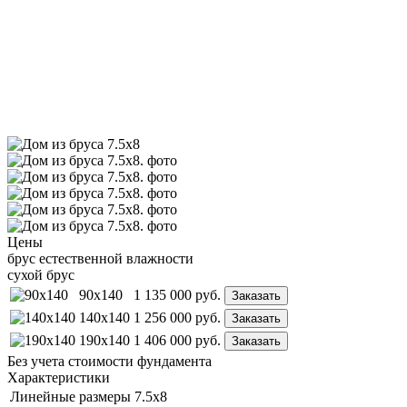
Цены
брус естественной влажности
сухой брус
90x140
1 135 000
руб.
Заказать
140x140
1 256 000
руб.
Заказать
190x140
1 406 000
руб.
Заказать
Без учета стоимости фундамента
Характеристики
Линейные размеры
7.5х8