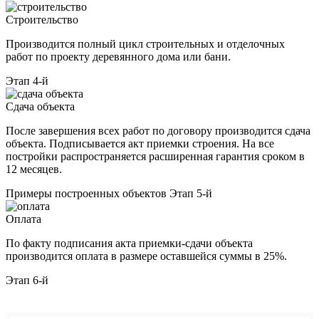
Строительство
Производится полный цикл строительных и отделочных
работ по проекту деревянного дома или бани.
Этап 4-й
Сдача объекта
После завершения всех работ по договору производится сдача
объекта. Подписывается акт приемки строения. На все
постройки распространяется расширенная гарантия сроком в
12 месяцев.
Примеры построенных объектов
Этап 5-й
Оплата
По факту подписания акта приемки-сдачи объекта
производится оплата в размере оставшейся суммы в 25%.
Этап 6-й