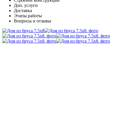
Cтроение конструкции
Доп. услуги
Доставка
Этапы работы
Вопросы и отзывы