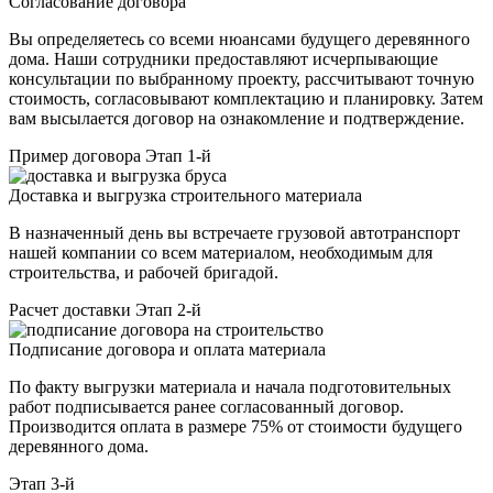
Согласование договора
Вы определяетесь со всеми нюансами будущего деревянного
дома. Наши сотрудники предоставляют исчерпывающие
консультации по выбранному проекту, рассчитывают точную
стоимость, согласовывают комплектацию и планировку. Затем
вам высылается договор на ознакомление и подтверждение.
Пример договора
Этап 1-й
Доставка и выгрузка строительного материала
В назначенный день вы встречаете грузовой автотранспорт
нашей компании со всем материалом, необходимым для
строительства, и рабочей бригадой.
Расчет доставки
Этап 2-й
Подписание договора и оплата материала
По факту выгрузки материала и начала подготовительных
работ подписывается ранее согласованный договор.
Производится оплата в размере 75% от стоимости будущего
деревянного дома.
Этап 3-й