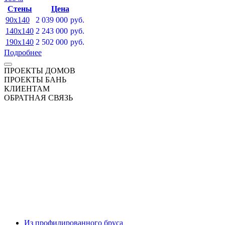
Стены
Цена
90x140
2 039 000
руб.
140x140
2 243 000
руб.
190x140
2 502 000
руб.
Подробнее
ПРОЕКТЫ ДОМОВ
ПРОЕКТЫ БАНЬ
КЛИЕНТАМ
ОБРАТНАЯ СВЯЗЬ
Из профилированного бруса