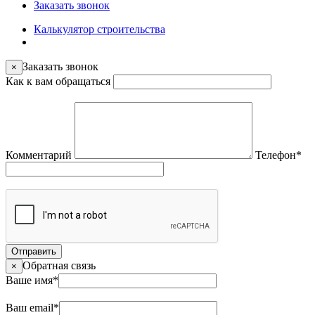
Заказать звонок
Калькулятор строительства
Заказать звонок
×
Как к вам обращаться
Комментарий
Телефон
*
Отправить
Обратная связь
×
Ваше имя
*
Ваш email
*