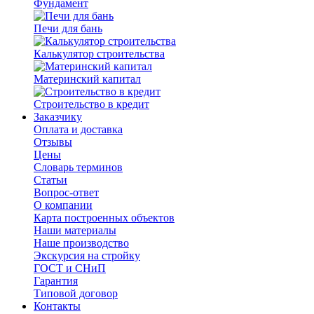
Фундамент
Печи для бань
Калькулятор строительства
Материнский капитал
Строительство в кредит
Заказчику
Оплата и доставка
Отзывы
Цены
Словарь терминов
Статьи
Вопрос-ответ
О компании
Карта построенных объектов
Наши материалы
Наше производство
Экскурсия на стройку
ГОСТ и СНиП
Гарантия
Типовой договор
Контакты