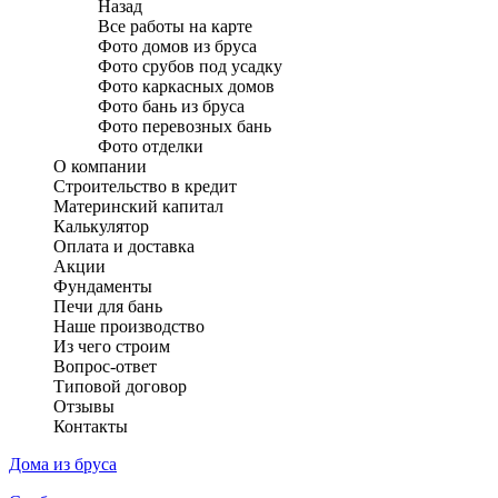
Назад
Все работы на карте
Фото домов из бруса
Фото срубов под усадку
Фото каркасных домов
Фото бань из бруса
Фото перевозных бань
Фото отделки
О компании
Строительство в кредит
Материнский капитал
Калькулятор
Оплата и доставка
Акции
Фундаменты
Печи для бань
Наше производство
Из чего строим
Вопрос-ответ
Типовой договор
Отзывы
Контакты
Дома из бруса