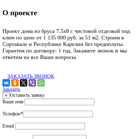
О проекте
Проект дома из бруса 7.5х8 с чистовой отделкой под
ключ по цене от 1 135 000 руб. за 51 м2. Строим в
Сортавале и Республике Карелии без предоплаты.
Гарантия по договору: 1 год. Закажите звонок и мы
ответим на все Ваши вопросы.
ЗАКАЗАТЬ ЗВОНОК
Заказать
Оставить заявку
×
Ваше имя
Телефон
*
Email