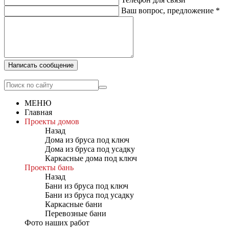
Ваш вопрос, предложение
*
Написать сообщение
МЕНЮ
Главная
Проекты домов
Назад
Дома из бруса под ключ
Дома из бруса под усадку
Каркасные дома под ключ
Проекты бань
Назад
Бани из бруса под ключ
Бани из бруса под усадку
Каркасные бани
Перевозные бани
Фото наших работ