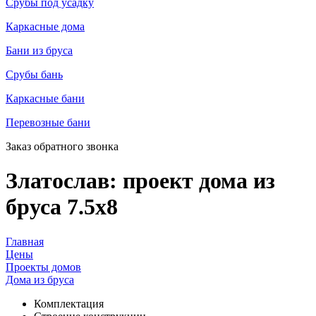
Срубы под усадку
Каркасные дома
Бани из бруса
Срубы бань
Каркасные бани
Перевозные бани
Заказ обратного звонка
Златослав: проект дома из
бруса 7.5х8
Главная
Цены
Проекты домов
Дома из бруса
Комплектация