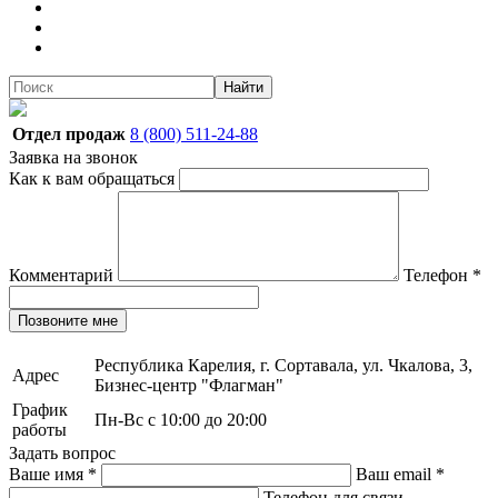
Найти
Отдел продаж
8 (800) 511-24-88
Заявка на звонок
Как к вам обращаться
Комментарий
Телефон
*
Позвоните мне
Республика Карелия, г. Сортавала, ул. Чкалова, 3,
Адрес
Бизнес-центр "Флагман"
График
Пн-Вс с 10:00 до 20:00
работы
Задать вопрос
Ваше имя
*
Ваш email
*
Телефон для связи