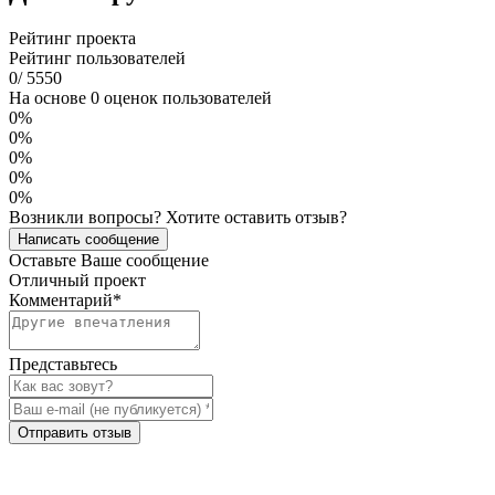
Рейтинг проекта
Рейтинг пользователей
0
/
5
5
5
0
На основе 0 оценок пользователей
0%
0%
0%
0%
0%
Возникли вопросы? Хотите оставить отзыв?
Написать сообщение
Оставьте Ваше сообщение
Отличный проект
Комментарий
*
Представьтесь
Отправить отзыв