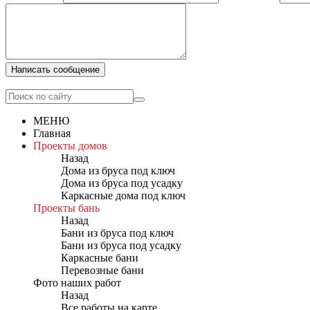
Написать сообщение
МЕНЮ
Главная
Проекты домов
Назад
Дома из бруса под ключ
Дома из бруса под усадку
Каркасные дома под ключ
Проекты бань
Назад
Бани из бруса под ключ
Бани из бруса под усадку
Каркасные бани
Перевозные бани
Фото наших работ
Назад
Все работы на карте