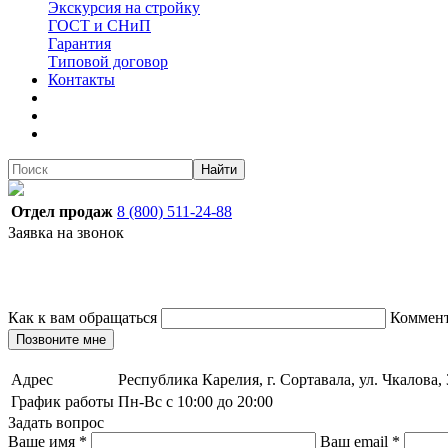
Экскурсия на стройку
ГОСТ и СНиП
Гарантия
Типовой договор
Контакты
Найти
Отдел продаж
8 (800) 511-24-88
Заявка на звонок
Как к вам обращаться
Коммен
Позвоните мне
Адрес
Республика Карелия, г. Сортавала, ул. Чкалова,
График работы
Пн-Вс с 10:00 до 20:00
Задать вопрос
Ваше имя
*
Ваш email
*