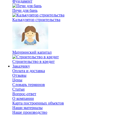
Фундамент
Печи для бань
Калькулятор строительства
Материнский капитал
Строительство в кредит
Заказчику
Оплата и доставка
Отзывы
Цены
Словарь терминов
Статьи
Вопрос-ответ
О компании
Карта построенных объектов
Наши материалы
Наше производство