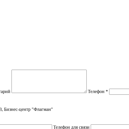
тарий
Телефон
*
 3, Бизнес-центр "Флагман"
Телефон для связи