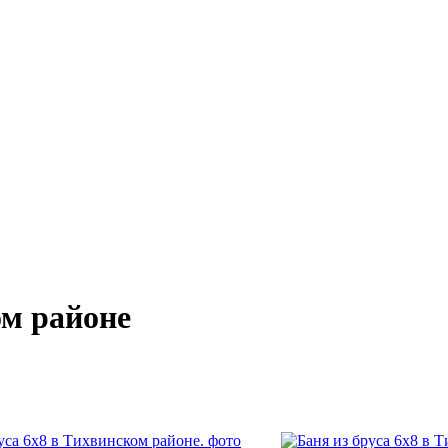
ом районе