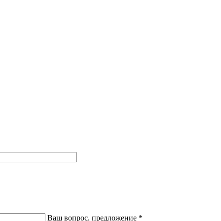
Ваш вопрос, предложение
*